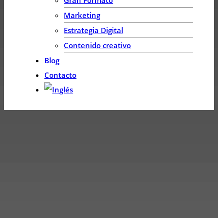
Marketing
Estrategia Digital
Contenido creativo
Blog
Contacto