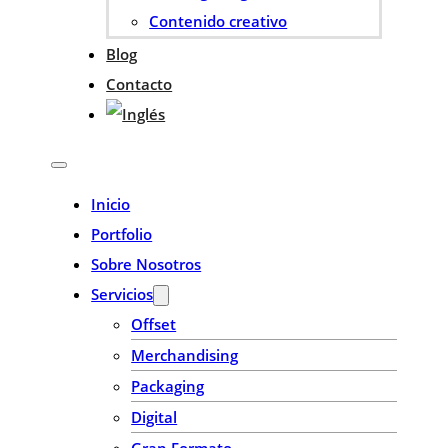
Contenido creativo
Blog
Contacto
Inicio
Portfolio
Sobre Nosotros
Servicios
Offset
Merchandising
Packaging
Digital
Gran Formato