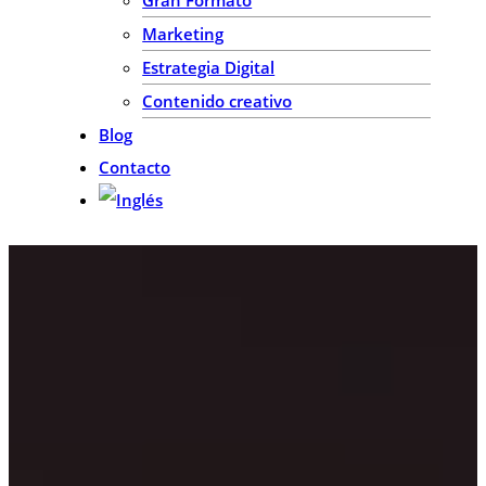
Marketing
Estrategia Digital
Contenido creativo
Blog
Contacto