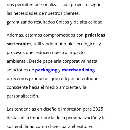
nos permiten personalizar cada proyecto según
las necesidades de nuestros clientes,
garantizando resultados únicos y de alta calidad.
Además, estamos comprometidos con
prácticas
sostenibles
, utilizando materiales ecológicos y
procesos que reducen nuestro impacto
ambiental. Desde papelería corporativa hasta
soluciones de
packaging
y
merchandising
,
ofrecemos productos que reflejan un enfoque
consciente hacia el medio ambiente y la
personalización.
Las tendencias en diseño e impresión para 2025
destacan la importancia de la personalización y la
sostenibilidad como claves para el éxito. En