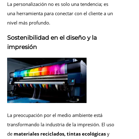
La personalización no es solo una tendencia; es
una herramienta para conectar con el cliente a un
nivel más profundo.
Sostenibilidad en el diseño y la
impresión
La preocupación por el medio ambiente está
transformando la industria de la impresión. El uso
de
materiales reciclados, tintas ecológicas
y