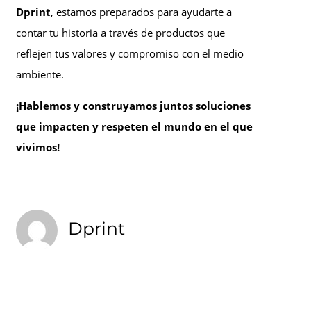
Dprint
, estamos preparados para ayudarte a
contar tu historia a través de productos que
reflejen tus valores y compromiso con el medio
ambiente.
¡Hablemos y construyamos juntos soluciones
que impacten y respeten el mundo en el que
vivimos!
Dprint