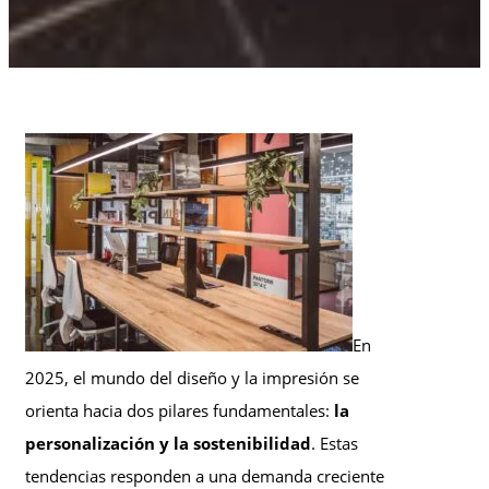
En
2025, el mundo del diseño y la impresión se
orienta hacia dos pilares fundamentales:
la
personalización y la sostenibilidad
. Estas
tendencias responden a una demanda creciente