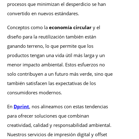
procesos que minimizan el desperdicio se han
convertido en nuevos estándares.
Conceptos como la
economía circular
y el
diseño para la reutilización también están
ganando terreno, lo que permite que los
productos tengan una vida útil más larga y un
menor impacto ambiental. Estos esfuerzos no
solo contribuyen a un futuro más verde, sino que
también satisfacen las expectativas de los
consumidores modernos.
En
Dprint
, nos alineamos con estas tendencias
para ofrecer soluciones que combinan
creatividad, calidad y responsabilidad ambiental.
Nuestros servicios de impresión digital y offset