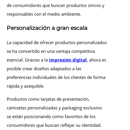
de consumidores que buscan productos únicos y
responsables con el medio ambiente.
Personalización a gran escala
La capacidad de ofrecer productos personalizados
se ha convertido en una ventaja competitiva
esencial. Gracias a la
impresión digital
, ahora es
posible crear diseños adaptados a las
preferencias individuales de los clientes de forma
rápida y asequible.
Productos como tarjetas de presentación,
camisetas personalizadas y packaging exclusivo
se están posicionando como favoritos de los
consumidores que buscan reflejar su identidad.