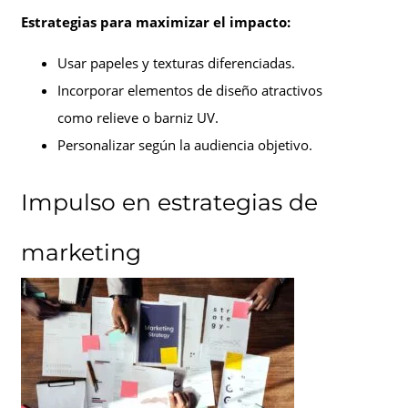
Estrategias para maximizar el impacto:
Usar papeles y texturas diferenciadas.
Incorporar elementos de diseño atractivos
como relieve o barniz UV.
Personalizar según la audiencia objetivo.
Impulso en estrategias de
marketing