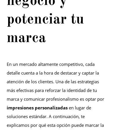
negocio y
potenciar tu
marca
En un mercado altamente competitivo, cada
detalle cuenta a la hora de destacar y captar la
atención de los clientes. Una de las estrategias
más efectivas para reforzar la identidad de tu
marca y comunicar profesionalismo es optar por
impresiones personalizadas
en lugar de
soluciones estándar. A continuación, te
explicamos por qué esta opción puede marcar la