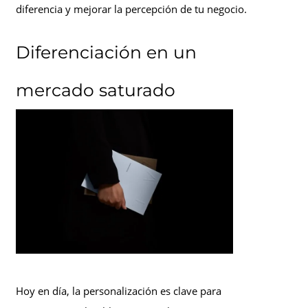
diferencia y mejorar la percepción de tu negocio.
Diferenciación en un
mercado saturado
Hoy en día, la personalización es clave para