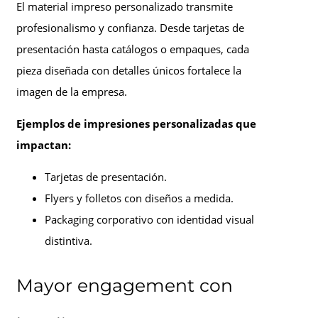
El material impreso personalizado transmite
profesionalismo y confianza. Desde tarjetas de
presentación hasta catálogos o empaques, cada
pieza diseñada con detalles únicos fortalece la
imagen de la empresa.
Ejemplos de impresiones personalizadas que
impactan:
Tarjetas de presentación.
Flyers y folletos con diseños a medida.
Packaging corporativo con identidad visual
distintiva.
Mayor engagement con