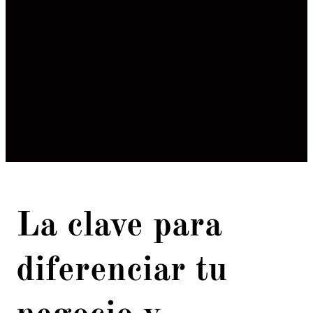
La clave para
diferenciar tu