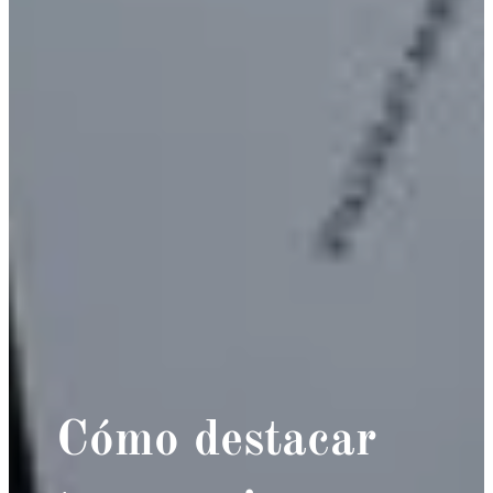
Cómo destacar