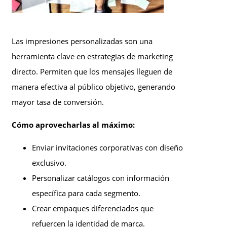
Las impresiones personalizadas son una
herramienta clave en estrategias de marketing
directo. Permiten que los mensajes lleguen de
manera efectiva al público objetivo, generando
mayor tasa de conversión.
Cómo aprovecharlas al máximo:
Enviar invitaciones corporativas con diseño
exclusivo.
Personalizar catálogos con información
específica para cada segmento.
Crear empaques diferenciados que
refuercen la identidad de marca.