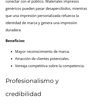
conectar con el público. Materiales impresos
genéricos pueden pasar desapercibidos, mientras
que una impresión personalizada refuerza la
identidad de marca y genera una impresión
duradera.
Beneficios:
Mayor reconocimiento de marca.
Atracción de clientes potenciales.
Ventaja competitiva sobre la competencia.
Profesionalismo y
credibilidad