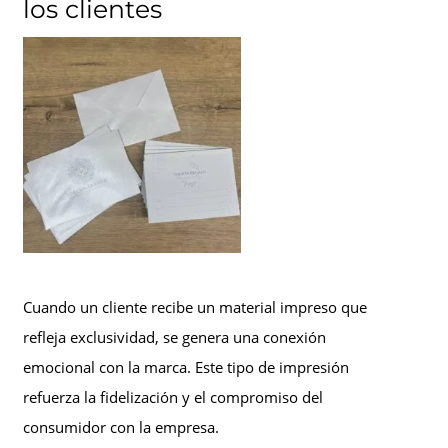
los clientes
Cuando un cliente recibe un material impreso que
refleja exclusividad, se genera una conexión
emocional con la marca. Este tipo de impresión
refuerza la fidelización y el compromiso del
consumidor con la empresa.