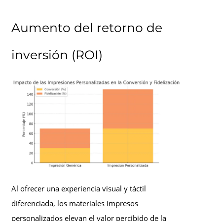
Aumento del retorno de
inversión (ROI)
Al ofrecer una experiencia visual y táctil
diferenciada, los materiales impresos
personalizados elevan el valor percibido de la