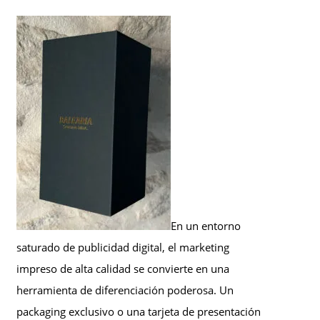
En un entorno
saturado de publicidad digital, el marketing
impreso de alta calidad se convierte en una
herramienta de diferenciación poderosa. Un
packaging exclusivo o una tarjeta de presentación