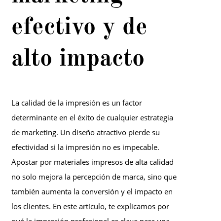
efectivo y de
alto impacto
La calidad de la impresión es un factor
determinante en el éxito de cualquier estrategia
de marketing. Un diseño atractivo pierde su
efectividad si la impresión no es impecable.
Apostar por materiales impresos de alta calidad
no solo mejora la percepción de marca, sino que
también aumenta la conversión y el impacto en
los clientes. En este artículo, te explicamos por