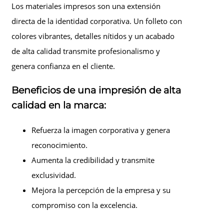
Los materiales impresos son una extensión
directa de la identidad corporativa. Un folleto con
colores vibrantes, detalles nítidos y un acabado
de alta calidad transmite profesionalismo y
genera confianza en el cliente.
Beneficios de una impresión de alta
calidad en la marca:
Refuerza la imagen corporativa y genera
reconocimiento.
Aumenta la credibilidad y transmite
exclusividad.
Mejora la percepción de la empresa y su
compromiso con la excelencia.