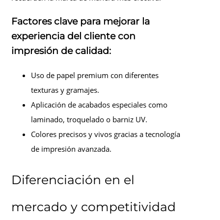
Factores clave para mejorar la
experiencia del cliente con
impresión de calidad:
Uso de papel premium con diferentes
texturas y gramajes.
Aplicación de acabados especiales como
laminado, troquelado o barniz UV.
Colores precisos y vivos gracias a tecnología
de impresión avanzada.
Diferenciación en el
mercado y competitividad