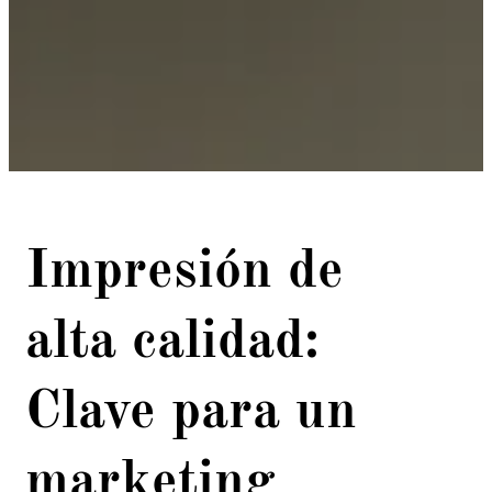
Impresión de
alta calidad:
Clave para un
marketing