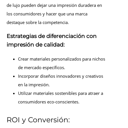
de lujo pueden dejar una impresión duradera en
los consumidores y hacer que una marca
destaque sobre la competencia.
Estrategias de diferenciación con
impresión de calidad:
Crear materiales personalizados para nichos
de mercado específicos.
Incorporar diseños innovadores y creativos
en la impresión.
Utilizar materiales sostenibles para atraer a
consumidores eco-conscientes.
ROI y Conversión: