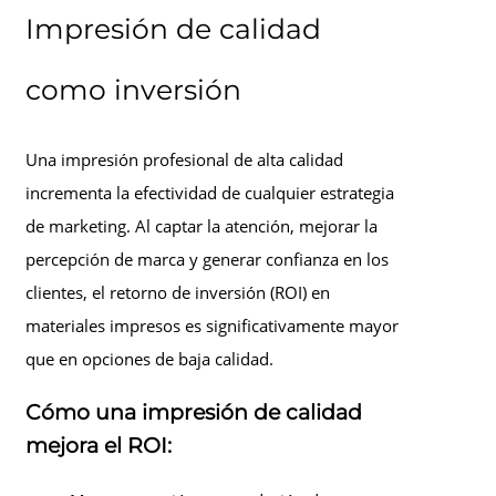
Impresión de calidad
como inversión
Una impresión profesional de alta calidad
incrementa la efectividad de cualquier estrategia
de marketing. Al captar la atención, mejorar la
percepción de marca y generar confianza en los
clientes, el retorno de inversión (ROI) en
materiales impresos es significativamente mayor
que en opciones de baja calidad.
Cómo una impresión de calidad
mejora el ROI: