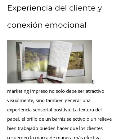
Experiencia del cliente y
conexión emocional
El
marketing impreso no solo debe ser atractivo
visualmente, sino también generar una
experiencia sensorial positiva. La textura del
papel, el brillo de un barniz selectivo o un relieve
bien trabajado pueden hacer que los clientes
recuerden la marca de manera más efectiva.