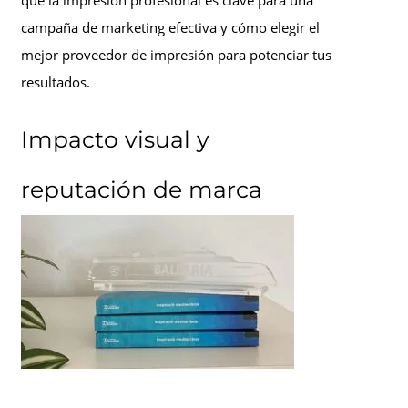
qué la impresión profesional es clave para una
campaña de marketing efectiva y cómo elegir el
mejor proveedor de impresión para potenciar tus
resultados.
Impacto visual y
reputación de marca